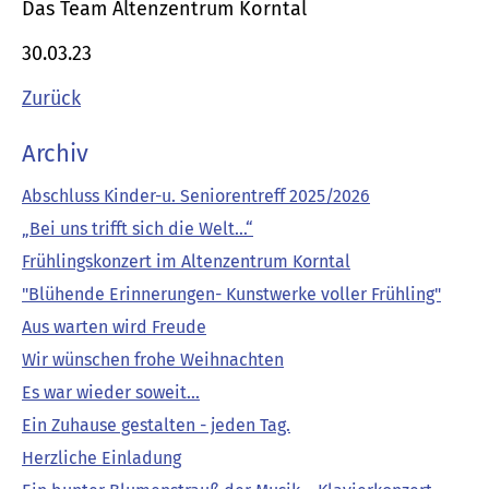
Das Team Altenzentrum Korntal
30.03.23
Zurück
Archiv
Abschluss Kinder-u. Seniorentreff 2025/2026
„Bei uns trifft sich die Welt…“
Frühlingskonzert im Altenzentrum Korntal
"Blühende Erinnerungen- Kunstwerke voller Frühling"
Aus warten wird Freude
Wir wünschen frohe Weihnachten
Es war wieder soweit...
Ein Zuhause gestalten - jeden Tag.
Herzliche Einladung