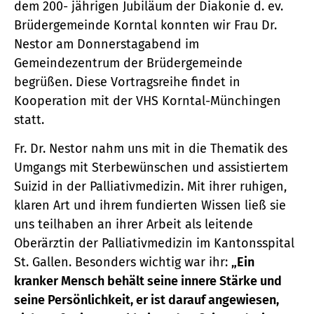
dem 200- jährigen Jubiläum der Diakonie d. ev.
Brüdergemeinde Korntal konnten wir Frau Dr.
Nestor am Donnerstagabend im
Gemeindezentrum der Brüdergemeinde
begrüßen. Diese Vortragsreihe findet in
Kooperation mit der VHS Korntal-Münchingen
statt.
Fr. Dr. Nestor nahm uns mit in die Thematik des
Umgangs mit Sterbewünschen und assistiertem
Suizid in der Palliativmedizin. Mit ihrer ruhigen,
klaren Art und ihrem fundierten Wissen ließ sie
uns teilhaben an ihrer Arbeit als leitende
Oberärztin der Palliativmedizin im Kantonsspital
St. Gallen. Besonders wichtig war ihr:
„Ein
kranker Mensch behält seine innere Stärke und
seine Persönlichkeit, er ist darauf angewiesen,