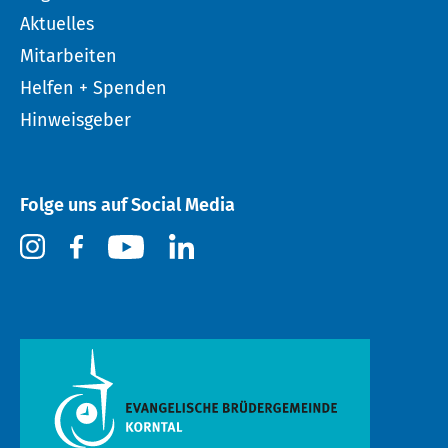
Aktuelles
Mitarbeiten
Helfen + Spenden
Hinweisgeber
Folge uns auf Social Media