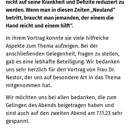
nicht auf seine Krankheit und Defizite reduziert zu
werden. Wenn man in diesen Zeiten „Neuland“
betritt, braucht man jemanden, der einem die
Hand reicht und einem hilft“.
In ihrem Vortrag konnte sie viele hilfreiche
Aspekte zum Thema aufzeigen. Bei der
anschließenden Gelegenheit, Fragen zu stellen,
gab es eine lebhafte Beteiligung. Wir bedanken
uns sehr herzlich für den Vortrag von Frau Dr.
Nestor, der uns auf besondere Art in das Thema
mitgenommen hat.
Wir möchten uns bei allen bedanken, die zum
Gelingen des Abends beigetragen haben und
sind auch auf den zweiten Abend am 7.11.23 sehr
gespannt.