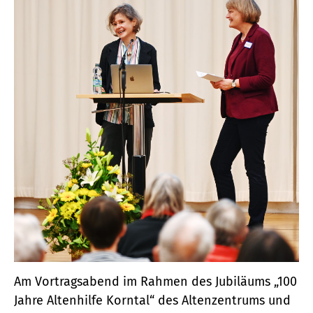
Am Vortragsabend im Rahmen des Jubiläums „100
Jahre Altenhilfe Korntal“ des Altenzentrums und