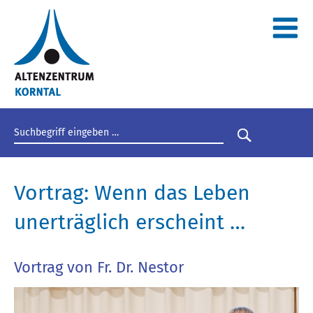
Suchbegriff eingeben
Suche star
Vortrag: Wenn das Leben
unerträglich erscheint …
Vortrag von Fr. Dr. Nestor