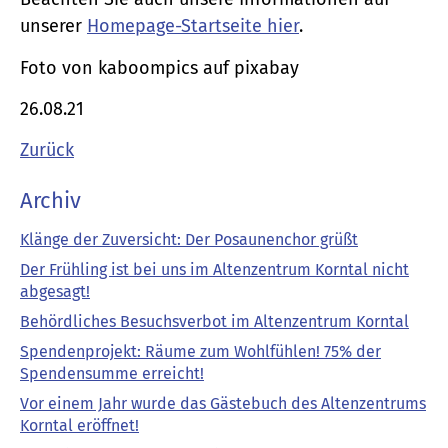
unserer
Homepage-Startseite hier
.
Foto von kaboompics auf pixabay
26.08.21
Zurück
Archiv
Klänge der Zuversicht: Der Posaunenchor grüßt
Der Frühling ist bei uns im Altenzentrum Korntal nicht
abgesagt!
Behördliches Besuchsverbot im Altenzentrum Korntal
Spendenprojekt: Räume zum Wohlfühlen! 75% der
Spendensumme erreicht!
Vor einem Jahr wurde das Gästebuch des Altenzentrums
Korntal eröffnet!