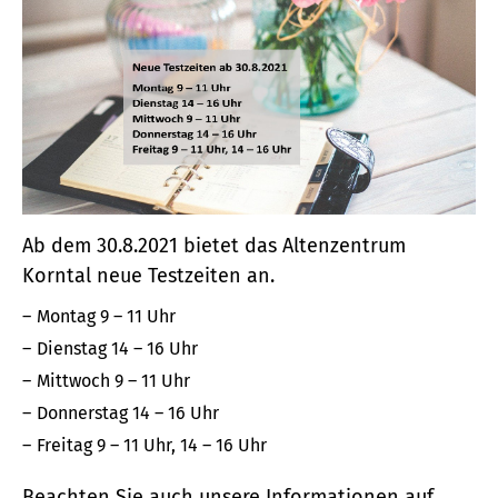
Ab dem 30.8.2021 bietet das Altenzentrum
Korntal neue Testzeiten an.
Montag 9 – 11 Uhr
Dienstag 14 – 16 Uhr
Mittwoch 9 – 11 Uhr
Donnerstag 14 – 16 Uhr
Freitag 9 – 11 Uhr, 14 – 16 Uhr
Beachten Sie auch unsere Informationen auf