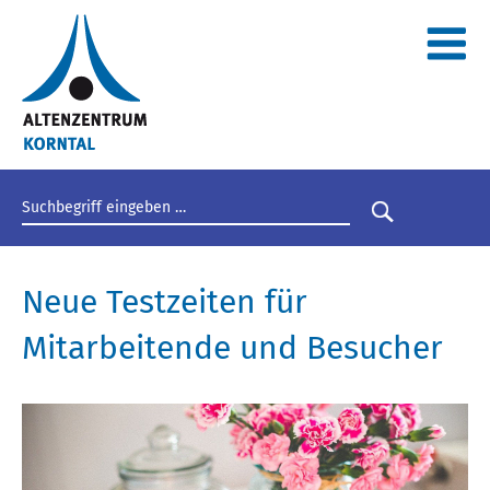
Suchbegriff eingeben
Suche star
Neue Testzeiten für
Mitarbeitende und Besucher