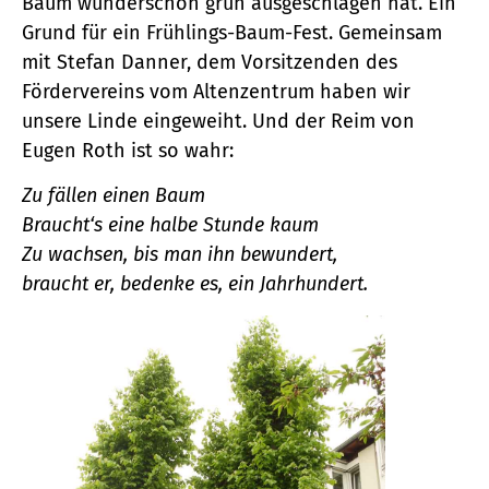
Baum wunderschön grün ausgeschlagen hat. Ein
Grund für ein Frühlings-Baum-Fest. Gemeinsam
mit Stefan Danner, dem Vorsitzenden des
Fördervereins vom Altenzentrum haben wir
unsere Linde eingeweiht. Und der Reim von
Eugen Roth ist so wahr:
Zu fällen einen Baum
Braucht‘s eine halbe Stunde kaum
Zu wachsen, bis man ihn bewundert,
braucht er, bedenke es, ein Jahrhundert.