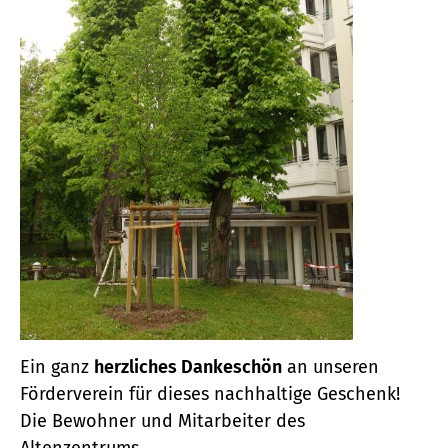
Ein ganz
herzliches Dankeschön
an unseren
Förderverein für dieses nachhaltige Geschenk!
Die Bewohner und Mitarbeiter des