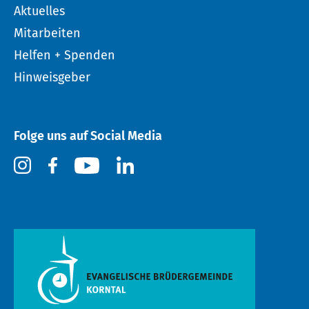
Aktuelles
Mitarbeiten
Helfen + Spenden
Hinweisgeber
Folge uns auf Social Media