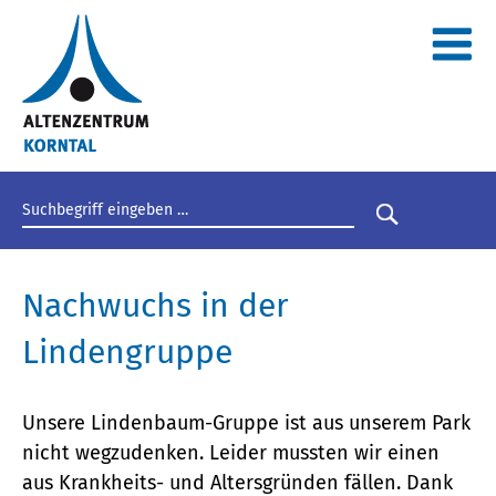
Suchbegriff eingeben
Suche star
Nachwuchs in der
Lindengruppe
Unsere Lindenbaum-Gruppe ist aus unserem Park
nicht wegzudenken. Leider mussten wir einen
aus Krankheits- und Altersgründen fällen. Dank