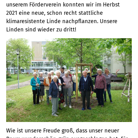
unserem Förderverein konnten wir im Herbst
2021 eine neue, schon recht stattliche
klimaresistente Linde nachpflanzen. Unsere
Linden sind wieder zu dritt!
Wie ist unsere Freude groß, dass unser neuer