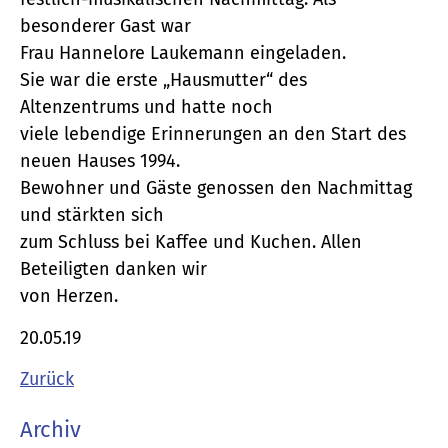
besonderer Gast war
Frau Hannelore Laukemann eingeladen.
Sie war die erste „Hausmutter“ des
Altenzentrums und hatte noch
viele lebendige Erinnerungen an den Start des
neuen Hauses 1994.
Bewohner und Gäste genossen den Nachmittag
und stärkten sich
zum Schluss bei Kaffee und Kuchen. Allen
Beteiligten danken wir
von Herzen.
20.05.19
Zurück
Archiv