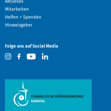
Aktuelles
Mitarbeiten
Helfen + Spenden
Hinweisgeber
Folge uns auf Social Media