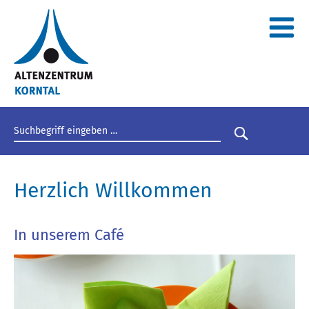
Suchbegriff eingeben
Suche star
Herzlich Willkommen
In unserem Café