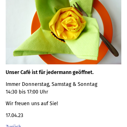
Unser Café ist für jedermann geöffnet.
Immer Donnerstag, Samstag & Sonntag
14:30 bis 17:00 Uhr
Wir freuen uns auf Sie!
17.04.23
Zurück