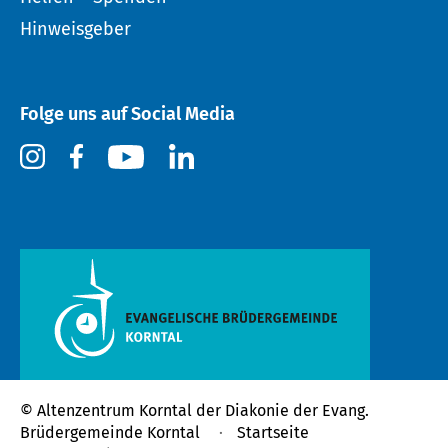
Hinweisgeber
Folge uns auf Social Media
© Altenzentrum Korntal der
Diakonie der Evang.
Brüdergemeinde Korntal
Startseite