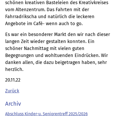
schönen kreativen Basteleien des Kreativkreises
vom Altenzentrum. Das Fahrten mit der
Fahrradrikscha und natürlich die leckeren
Angebote im Café- wenn auch to go.
Es war ein besonderer Markt den wir nach dieser
langen Zeit wieder gestalten konnten. Ein
schöner Nachmittag mit vielen guten
Begegnungen und wohltuenden Eindrücken. Wir
danken allen, die dazu beigetragen haben, sehr
herzlich.
20.11.22
Zurück
Archiv
Abschluss Kinder-u. Seniorentreff 2025/2026