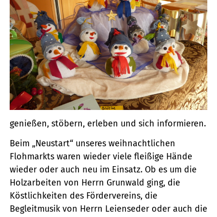
genießen, stöbern, erleben und sich informieren.
Beim „Neustart“ unseres weihnachtlichen
Flohmarkts waren wieder viele fleißige Hände
wieder oder auch neu im Einsatz. Ob es um die
Holzarbeiten von Herrn Grunwald ging, die
Köstlichkeiten des Fördervereins, die
Begleitmusik von Herrn Leienseder oder auch die