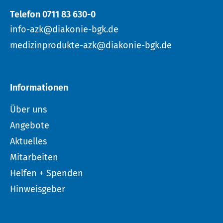
Telefon 0711 83 630-0
info-azk@diakonie-bgk.de
medizinprodukte-azk@diakonie-bgk.de
Informationen
Über uns
Angebote
Aktuelles
Mitarbeiten
Helfen + Spenden
Hinweisgeber