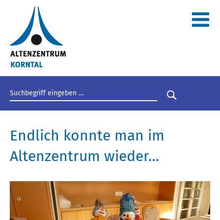
Suchbegriff eingeben
Suche star
Endlich konnte man im
Altenzentrum wieder…