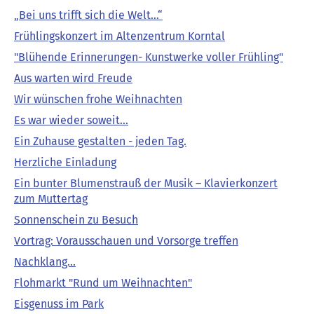
„Bei uns trifft sich die Welt…“
Frühlingskonzert im Altenzentrum Korntal
"Blühende Erinnerungen- Kunstwerke voller Frühling"
Aus warten wird Freude
Wir wünschen frohe Weihnachten
Es war wieder soweit...
Ein Zuhause gestalten - jeden Tag.
Herzliche Einladung
Ein bunter Blumenstrauß der Musik – Klavierkonzert
zum Muttertag
Sonnenschein zu Besuch
Vortrag: Vorausschauen und Vorsorge treffen
Nachklang...
Flohmarkt "Rund um Weihnachten"
Eisgenuss im Park