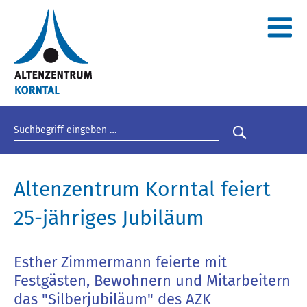
Suchbegriff eingeben
Suche star
Altenzentrum Korntal feiert
25-jähriges Jubiläum
Esther Zimmermann feierte mit
Festgästen, Bewohnern und Mitarbeitern
das "Silberjubiläum" des AZK