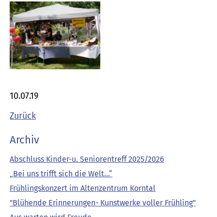
10.07.19
Zurück
Archiv
Abschluss Kinder-u. Seniorentreff 2025/2026
„Bei uns trifft sich die Welt…“
Frühlingskonzert im Altenzentrum Korntal
"Blühende Erinnerungen- Kunstwerke voller Frühling"