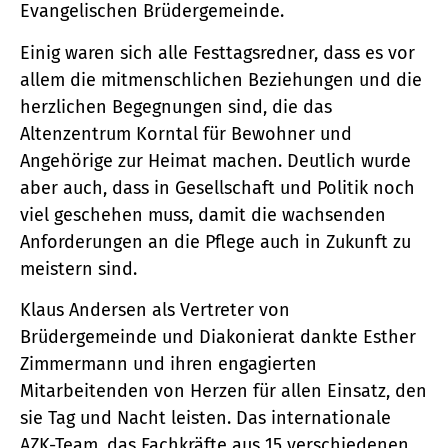
Evangelischen Brüdergemeinde.
Einig waren sich alle Festtagsredner, dass es vor
allem die mitmenschlichen Beziehungen und die
herzlichen Begegnungen sind, die das
Altenzentrum Korntal für Bewohner und
Angehörige zur Heimat machen. Deutlich wurde
aber auch, dass in Gesellschaft und Politik noch
viel geschehen muss, damit die wachsenden
Anforderungen an die Pflege auch in Zukunft zu
meistern sind.
Klaus Andersen als Vertreter von
Brüdergemeinde und Diakonierat dankte Esther
Zimmermann und ihren engagierten
Mitarbeitenden von Herzen für allen Einsatz, den
sie Tag und Nacht leisten. Das internationale
AZK-Team, das Fachkräfte aus 15 verschiedenen