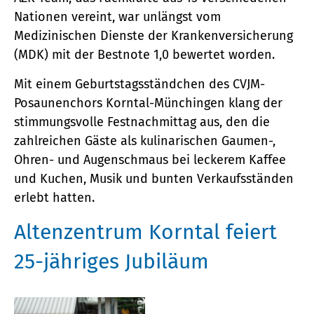
Nationen vereint, war unlängst vom
Medizinischen Dienste der Krankenversicherung
(MDK) mit der Bestnote 1,0 bewertet worden.
Mit einem Geburtstagsständchen des CVJM-
Posaunenchors Korntal-Münchingen klang der
stimmungsvolle Festnachmittag aus, den die
zahlreichen Gäste als kulinarischen Gaumen-,
Ohren- und Augenschmaus bei leckerem Kaffee
und Kuchen, Musik und bunten Verkaufsständen
erlebt hatten.
Altenzentrum Korntal feiert
25-jähriges Jubiläum