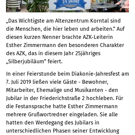
„Das Wichtigste am Altenzentrum Korntal sind
die Menschen, die hier leben und arbeiten.“ Auf
diesen kurzen Nenner brachte AZK-Leiterin
Esther Zimmermann den besonderen Charakter
des AZK, das in diesem Jahr 25jähriges
„Silberjubiläum“ feiert.
In einer Feierstunde beim Diakonie-Jahresfest am
7. Juli 2019 ließen viele Gäste - Bewohner,
Mitarbeiter, Ehemalige und Musikanten - den
Jubilar in der Friederichstraße 2 hochleben. Für
die Festansprache hatte Esther Zimmermann
mehrere Grußwortredner eingeladen. Sie alle
hatten den Werdegang des Jubilars in
unterschiedlichen Phasen seiner Entwicklung