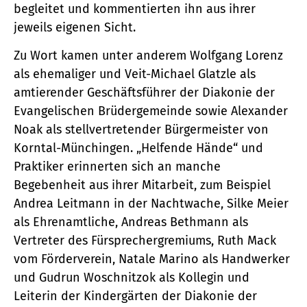
begleitet und kommentierten ihn aus ihrer
jeweils eigenen Sicht.
Zu Wort kamen unter anderem Wolfgang Lorenz
als ehemaliger und Veit-Michael Glatzle als
amtierender Geschäftsführer der Diakonie der
Evangelischen Brüdergemeinde sowie Alexander
Noak als stellvertretender Bürgermeister von
Korntal-Münchingen. „Helfende Hände“ und
Praktiker erinnerten sich an manche
Begebenheit aus ihrer Mitarbeit, zum Beispiel
Andrea Leitmann in der Nachtwache, Silke Meier
als Ehrenamtliche, Andreas Bethmann als
Vertreter des Fürsprechergremiums, Ruth Mack
vom Förderverein, Natale Marino als Handwerker
und Gudrun Woschnitzok als Kollegin und
Leiterin der Kindergärten der Diakonie der