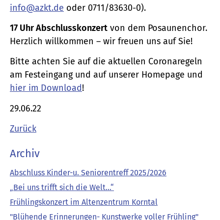
info@azkt.de
oder 0711/83630-0).
17 Uhr Abschlusskonzert
von dem Posaunenchor.
Herzlich willkommen – wir freuen uns auf Sie!
Bitte achten Sie auf die aktuellen Coronaregeln
am Festeingang und auf unserer Homepage und
hier im Download
!
29.06.22
Zurück
Archiv
Abschluss Kinder-u. Seniorentreff 2025/2026
„Bei uns trifft sich die Welt…“
Frühlingskonzert im Altenzentrum Korntal
"Blühende Erinnerungen- Kunstwerke voller Frühling"