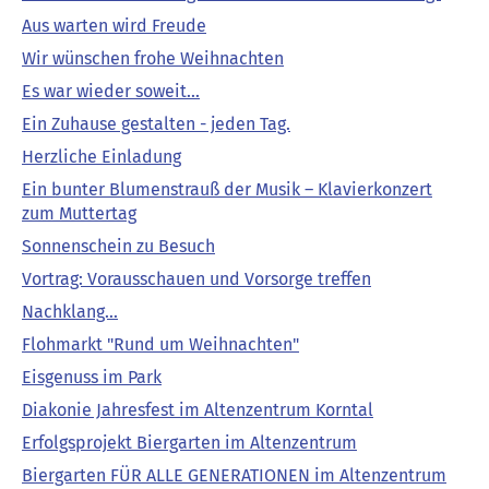
Aus warten wird Freude
Wir wünschen frohe Weihnachten
Es war wieder soweit...
Ein Zuhause gestalten - jeden Tag.
Herzliche Einladung
Ein bunter Blumenstrauß der Musik – Klavierkonzert
zum Muttertag
Sonnenschein zu Besuch
Vortrag: Vorausschauen und Vorsorge treffen
Nachklang...
Flohmarkt "Rund um Weihnachten"
Eisgenuss im Park
Diakonie Jahresfest im Altenzentrum Korntal
Erfolgsprojekt Biergarten im Altenzentrum
Biergarten FÜR ALLE GENERATIONEN im Altenzentrum