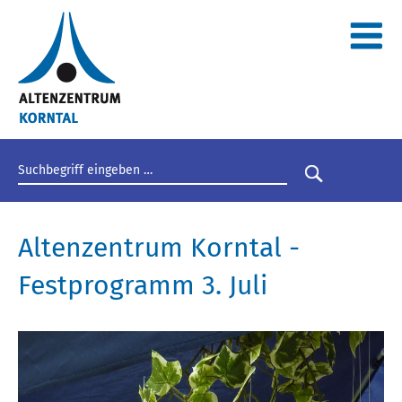
Suchbegriff eingeben
Suche star
Altenzentrum Korntal -
Festprogramm 3. Juli