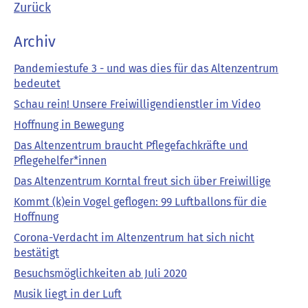
Zurück
Archiv
Pandemiestufe 3 - und was dies für das Altenzentrum
bedeutet
Schau rein! Unsere Freiwilligendienstler im Video
Hoffnung in Bewegung
Das Altenzentrum braucht Pflegefachkräfte und
Pflegehelfer*innen
Das Altenzentrum Korntal freut sich über Freiwillige
Kommt (k)ein Vogel geflogen: 99 Luftballons für die
Hoffnung
Corona-Verdacht im Altenzentrum hat sich nicht
bestätigt
Besuchsmöglichkeiten ab Juli 2020
Musik liegt in der Luft