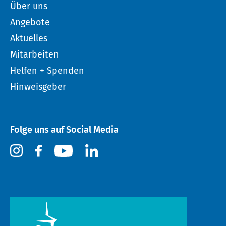
Über uns
Angebote
Aktuelles
Mitarbeiten
Helfen + Spenden
Hinweisgeber
Folge uns auf Social Media