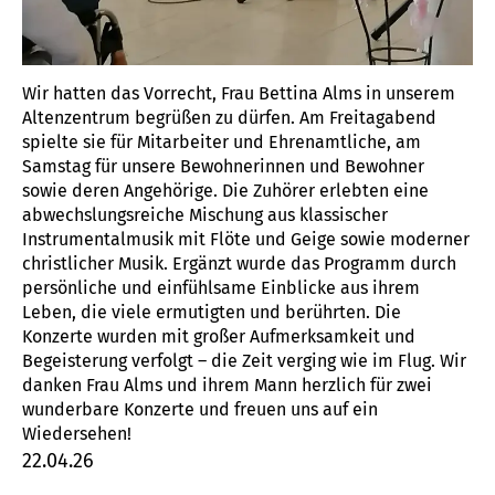
Wir hatten das Vorrecht, Frau Bettina Alms in unserem
Altenzentrum begrüßen zu dürfen. Am Freitagabend
spielte sie für Mitarbeiter und Ehrenamtliche, am
Samstag für unsere Bewohnerinnen und Bewohner
sowie deren Angehörige. Die Zuhörer erlebten eine
abwechslungsreiche Mischung aus klassischer
Instrumentalmusik mit Flöte und Geige sowie moderner
christlicher Musik. Ergänzt wurde das Programm durch
persönliche und einfühlsame Einblicke aus ihrem
Leben, die viele ermutigten und berührten. Die
Konzerte wurden mit großer Aufmerksamkeit und
Begeisterung verfolgt – die Zeit verging wie im Flug. Wir
danken Frau Alms und ihrem Mann herzlich für zwei
wunderbare Konzerte und freuen uns auf ein
Wiedersehen!
22.04.26