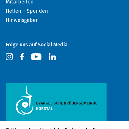
Mitarbeiten
Helfen + Spenden
Hinweisgeber
Folge uns auf Social Media