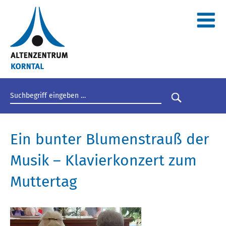
Suchbegriff eingeben
Suche star
Ein bunter Blumenstrauß der
Musik – Klavierkonzert zum
Muttertag