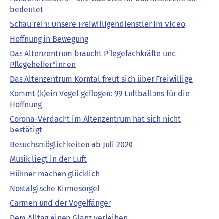
bedeutet
Schau rein! Unsere Freiwilligendienstler im Video
Hoffnung in Bewegung
Das Altenzentrum braucht Pflegefachkräfte und
Pflegehelfer*innen
Das Altenzentrum Korntal freut sich über Freiwillige
Kommt (k)ein Vogel geflogen: 99 Luftballons für die
Hoffnung
Corona-Verdacht im Altenzentrum hat sich nicht
bestätigt
Besuchsmöglichkeiten ab Juli 2020
Musik liegt in der Luft
Hühner machen glücklich
Nostalgische Kirmesorgel
Carmen und der Vogelfänger
Dem Alltag einen Glanz verleihen