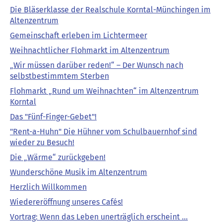
Die Bläserklasse der Realschule Korntal-Münchingen im
Altenzentrum
Gemeinschaft erleben im Lichtermeer
Weihnachtlicher Flohmarkt im Altenzentrum
„Wir müssen darüber reden!“ – Der Wunsch nach
selbstbestimmtem Sterben
Flohmarkt „Rund um Weihnachten“ im Altenzentrum
Korntal
Das "Fünf-Finger-Gebet"!
"Rent-a-Huhn" Die Hühner vom Schulbauernhof sind
wieder zu Besuch!
Die „Wärme“ zurückgeben!
Wunderschöne Musik im Altenzentrum
Herzlich Willkommen
Wiedereröffnung unseres Cafés!
Vortrag: Wenn das Leben unerträglich erscheint …