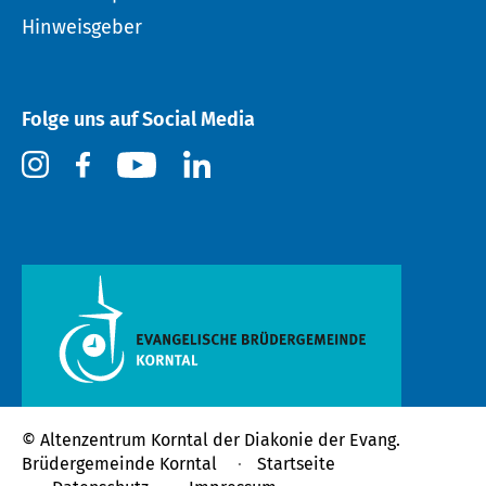
Hinweisgeber
Folge uns auf Social Media
© Altenzentrum Korntal der
Diakonie der Evang.
Brüdergemeinde Korntal
Startseite