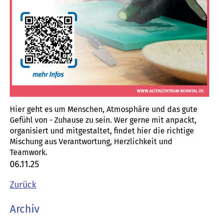
Hier geht es um Menschen, Atmosphäre und das gute
Gefühl von - Zuhause zu sein. Wer gerne mit anpackt,
organisiert und mitgestaltet, findet hier die richtige
Mischung aus Verantwortung, Herzlichkeit und
Teamwork.
06.11.25
Zurück
Archiv