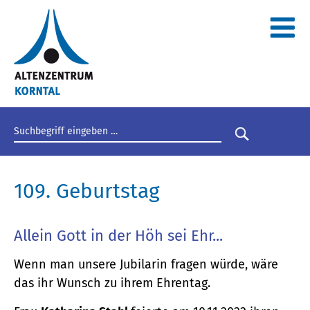
Suchbegriff eingeben
Suche star
109. Geburtstag
Allein Gott in der Höh sei Ehr...
Wenn man unsere Jubilarin fragen würde, wäre
das ihr Wunsch zu ihrem Ehrentag.