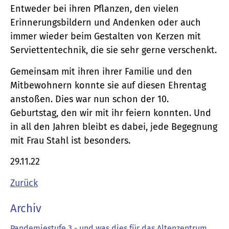
Entweder bei ihren Pflanzen, den vielen
Erinnerungsbildern und Andenken oder auch
immer wieder beim Gestalten von Kerzen mit
Serviettentechnik, die sie sehr gerne verschenkt.
Gemeinsam mit ihren ihrer Familie und den
Mitbewohnern konnte sie auf diesen Ehrentag
anstoßen. Dies war nun schon der 10.
Geburtstag, den wir mit ihr feiern konnten. Und
in all den Jahren bleibt es dabei, jede Begegnung
mit Frau Stahl ist besonders.
29.11.22
Zurück
Archiv
Pandemiestufe 3 - und was dies für das Altenzentrum