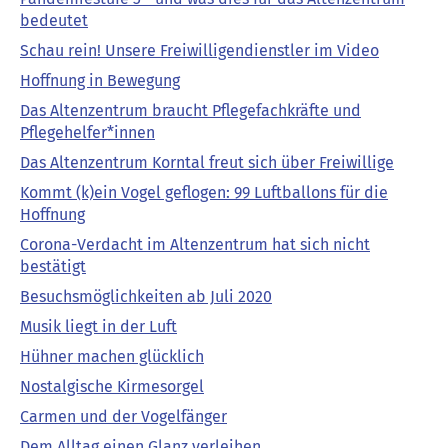
bedeutet
Schau rein! Unsere Freiwilligendienstler im Video
Hoffnung in Bewegung
Das Altenzentrum braucht Pflegefachkräfte und
Pflegehelfer*innen
Das Altenzentrum Korntal freut sich über Freiwillige
Kommt (k)ein Vogel geflogen: 99 Luftballons für die
Hoffnung
Corona-Verdacht im Altenzentrum hat sich nicht
bestätigt
Besuchsmöglichkeiten ab Juli 2020
Musik liegt in der Luft
Hühner machen glücklich
Nostalgische Kirmesorgel
Carmen und der Vogelfänger
Dem Alltag einen Glanz verleihen