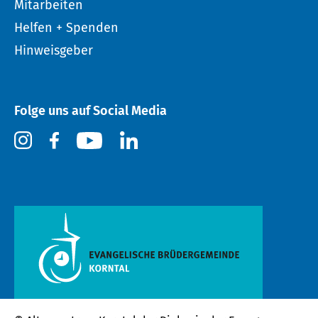
Mitarbeiten
Helfen + Spenden
Hinweisgeber
Folge uns auf Social Media